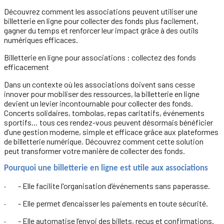
Découvrez comment les associations peuvent utiliser une
billetterie en ligne pour collecter des fonds plus facilement,
gagner du temps et renforcer leur impact grâce à des outils
numériques efficaces.
Billetterie en ligne pour associations : collectez des fonds
efficacement
Dans un contexte où les associations doivent sans cesse
innover pour mobiliser des ressources, la billetterie en ligne
devient un levier incontournable pour collecter des fonds.
Concerts solidaires, tombolas, repas caritatifs, événements
sportifs… tous ces rendez-vous peuvent désormais bénéficier
d’une gestion moderne, simple et efficace grâce aux plateformes
de billetterie numérique. Découvrez comment cette solution
peut transformer votre manière de collecter des fonds.
Pourquoi une billetterie en ligne est utile aux associations
· - Elle facilite l'organisation d’événements sans paperasse.
· - Elle permet d’encaisser les paiements en toute sécurité.
· - Elle automatise l’envoi des billets, reçus et confirmations.