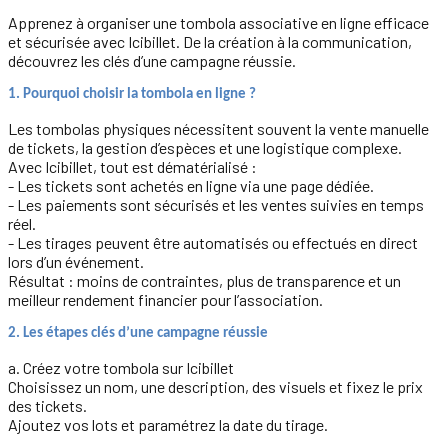
Apprenez à organiser une tombola associative en ligne efficace
et sécurisée avec Icibillet. De la création à la communication,
découvrez les clés d’une campagne réussie.
1. Pourquoi choisir la tombola en ligne ?
Les tombolas physiques nécessitent souvent la vente manuelle
de tickets, la gestion d’espèces et une logistique complexe.
Avec Icibillet, tout est dématérialisé :
- Les tickets sont achetés en ligne via une page dédiée.
- Les paiements sont sécurisés et les ventes suivies en temps
réel.
- Les tirages peuvent être automatisés ou effectués en direct
lors d’un événement.
Résultat : moins de contraintes, plus de transparence et un
meilleur rendement financier pour l’association.
2. Les étapes clés d’une campagne réussie
a. Créez votre tombola sur Icibillet
Choisissez un nom, une description, des visuels et fixez le prix
des tickets.
Ajoutez vos lots et paramétrez la date du tirage.