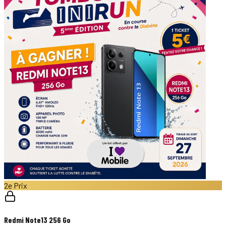
2e Prix
Redmi Note13 256 Go