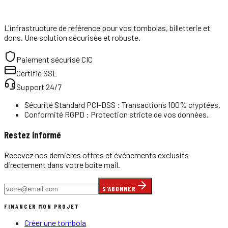
L'infrastructure de référence pour vos tombolas, billetterie et
dons. Une solution sécurisée et robuste.
Paiement sécurisé CIC
Certifié SSL
Support 24/7
Sécurité Standard PCI-DSS : Transactions 100% cryptées.
Conformité RGPD : Protection stricte de vos données.
Restez informé
Recevez nos dernières offres et événements exclusifs
directement dans votre boîte mail.
S'ABONNER
FINANCER MON PROJET
Créer une tombola