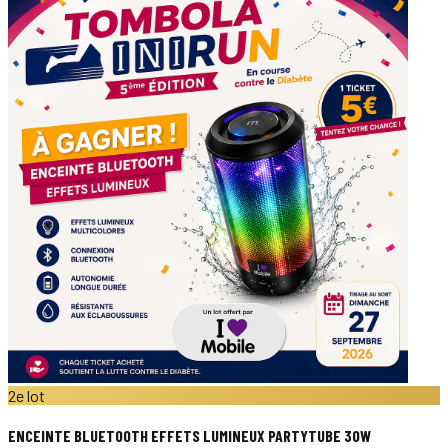
2e lot
ENCEINTE BLUETOOTH EFFETS LUMINEUX PARTYTUBE 30W