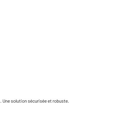
s. Une solution sécurisée et robuste.