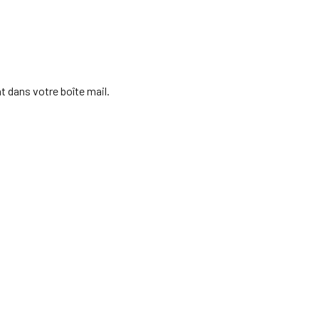
 dans votre boîte mail.