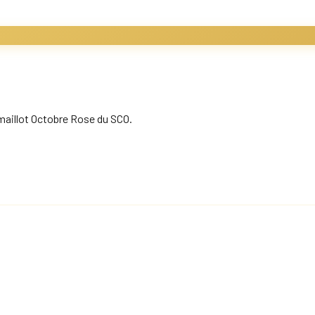
maillot Octobre Rose du SCO.